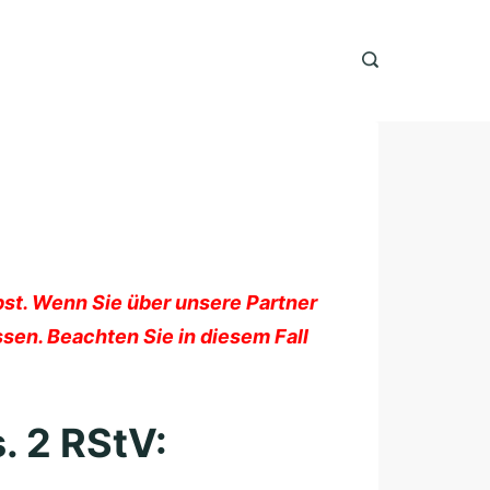
lbst. Wenn Sie über unsere Partner
sen. Beachten Sie in diesem Fall
. 2 RStV: