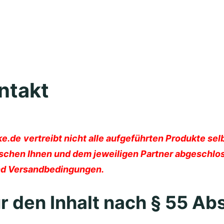
ntakt
ke.de
vertreibt nicht alle aufgeführten Produkte se
ischen Ihnen und dem jeweiligen Partner abgeschlos
 und Versandbedingungen.
r den Inhalt nach § 55 Abs