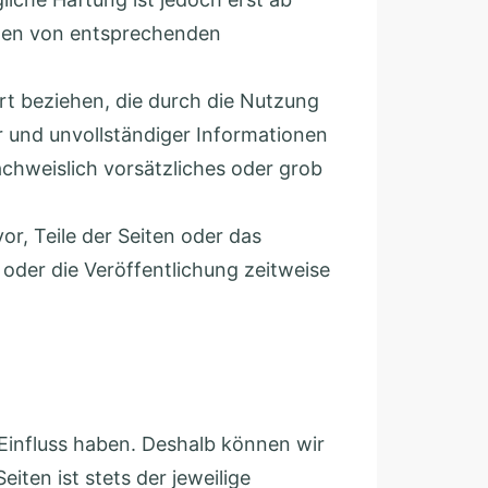
rden von entsprechenden
rt beziehen, die durch die Nutzung
 und unvollständiger Informationen
achweislich vorsätzliches oder grob
or, Teile der Seiten oder das
der die Veröffentlichung zeitweise
 Einfluss haben. Deshalb können wir
iten ist stets der jeweilige